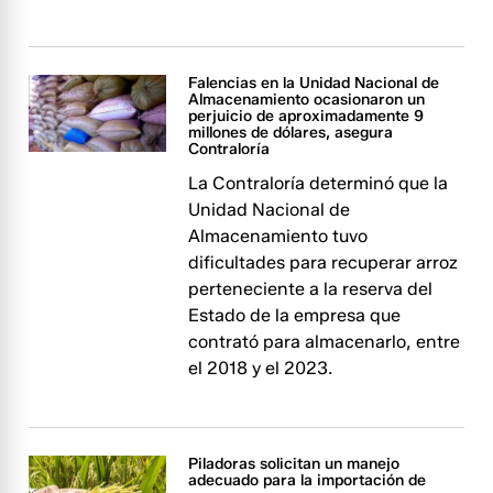
Falencias en la Unidad Nacional de
Almacenamiento ocasionaron un
perjuicio de aproximadamente 9
millones de dólares, asegura
Contraloría
La Contraloría determinó que la
Unidad Nacional de
Almacenamiento tuvo
dificultades para recuperar arroz
perteneciente a la reserva del
Estado de la empresa que
contrató para almacenarlo, entre
el 2018 y el 2023.
Piladoras solicitan un manejo
adecuado para la importación de