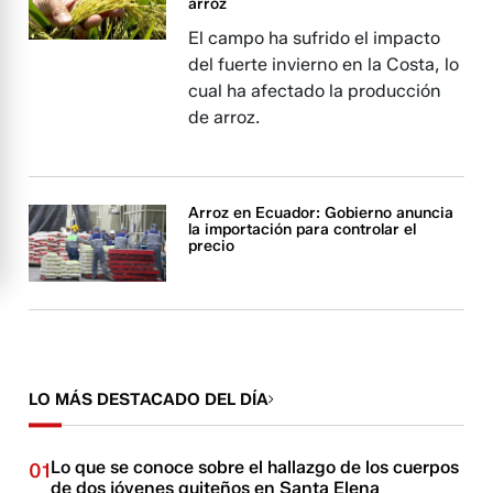
arroz
El campo ha sufrido el impacto
del fuerte invierno en la Costa, lo
cual ha afectado la producción
de arroz.
Arroz en Ecuador: Gobierno anuncia
la importación para controlar el
precio
LO MÁS DESTACADO DEL DÍA
Lo que se conoce sobre el hallazgo de los cuerpos
01
de dos jóvenes quiteños en Santa Elena