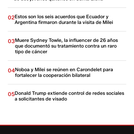
Estos son los seis acuerdos que Ecuador y
02
Argentina firmaron durante la visita de Milei
Muere Sydney Towle, la influencer de 26 años
03
que documentó su tratamiento contra un raro
tipo de cáncer
Noboa y Milei se reúnen en Carondelet para
04
fortalecer la cooperación bilateral
Donald Trump extiende control de redes sociales
05
a solicitantes de visado