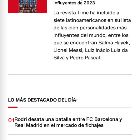
influyentes de 2023
La revista Time ha incluido a
siete latinoamericanos en su lista
de las cien personalidades más
influyentes del mundo, entre los
que se encuentran Salma Hayek,
Lionel Messi, Luiz Inácio Lula da
Silva y Pedro Pascal.
LO MÁS DESTACADO DEL DÍA
Rodri desata una batalla entre FC Barcelona y
01
Real Madrid en el mercado de fichajes