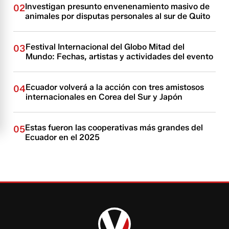
Investigan presunto envenenamiento masivo de
02
animales por disputas personales al sur de Quito
Festival Internacional del Globo Mitad del
03
Mundo: Fechas, artistas y actividades del evento
Ecuador volverá a la acción con tres amistosos
04
internacionales en Corea del Sur y Japón
Estas fueron las cooperativas más grandes del
05
Ecuador en el 2025