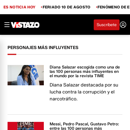
ES NOTICIA HOY
FERIADO 10 DE AGOSTO
FENÓMENO DE E
Suscríbete
PERSONAJES MÁS INFLUYENTES
Diana Salazar escogida como una de
las 100 personas más influyentes en
el mundo por la revista TIME
Diana Salazar destacada por su
lucha contra la corrupción y el
narcotráfico.
Messi, Pedro Pascal, Gustavo Petro:
entre las 100 personas más