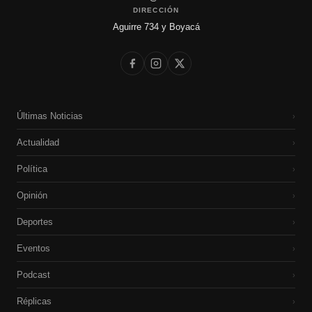
DIRECCIÓN
Aguirre 734 y Boyacá
Últimas Noticias
›
Actualidad
›
Política
›
Opinión
›
Deportes
›
Eventos
›
Podcast
›
Réplicas
›