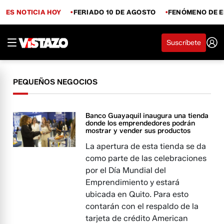
ES NOTICIA HOY
FERIADO 10 DE AGOSTO
FENÓMENO DE E
Suscríbete
PEQUEÑOS NEGOCIOS
Banco Guayaquil inaugura una tienda
donde los emprendedores podrán
mostrar y vender sus productos
La apertura de esta tienda se da
como parte de las celebraciones
por el Día Mundial del
Emprendimiento y estará
ubicada en Quito. Para esto
contarán con el respaldo de la
tarjeta de crédito American