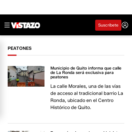
Suscríbete
PEATONES
Municipio de Quito informa que calle
de La Ronda será exclusiva para
peatones
La calle Morales, una de las vías
de acceso al tradicional barrio La
Ronda, ubicado en el Centro
Histórico de Quito.