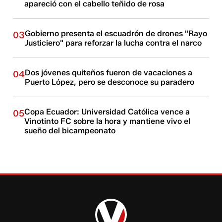
apareció con el cabello teñido de rosa
Gobierno presenta el escuadrón de drones "Rayo
03
Justiciero" para reforzar la lucha contra el narco
Dos jóvenes quiteños fueron de vacaciones a
04
Puerto López, pero se desconoce su paradero
Copa Ecuador: Universidad Católica vence a
05
Vinotinto FC sobre la hora y mantiene vivo el
sueño del bicampeonato