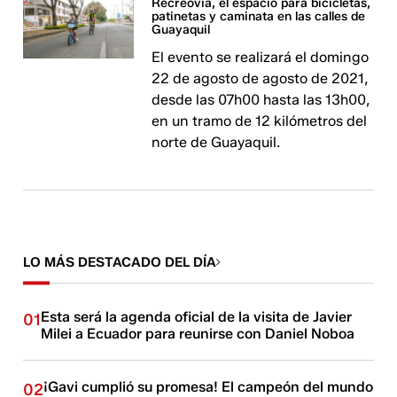
Recreovía, el espacio para bicicletas,
patinetas y caminata en las calles de
Guayaquil
El evento se realizará el domingo
22 de agosto de agosto de 2021,
desde las 07h00 hasta las 13h00,
en un tramo de 12 kilómetros del
norte de Guayaquil.
LO MÁS DESTACADO DEL DÍA
Esta será la agenda oficial de la visita de Javier
01
Milei a Ecuador para reunirse con Daniel Noboa
¡Gavi cumplió su promesa! El campeón del mundo
02