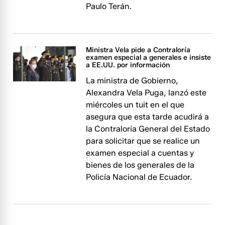
Paulo Terán.
Ministra Vela pide a Contraloría
examen especial a generales e insiste
a EE.UU. por información
La ministra de Gobierno,
Alexandra Vela Puga, lanzó este
miércoles un tuit en el que
asegura que esta tarde acudirá a
la Contraloría General del Estado
para solicitar que se realice un
examen especial a cuentas y
bienes de los generales de la
Policía Nacional de Ecuador.