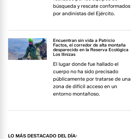
búsqueda y rescate conformados
por andinistas del Ejército.
Encuentran sin vida a Patricio
Factos, el corredor de alta montaña
desparecido en la Reserva Ecológica
Los Ilinizas
El lugar donde fue hallado el
cuerpo no ha sido precisado
públicamente por tratarse de una
zona de difícil acceso en un
entorno montañoso.
LO MÁS DESTACADO DEL DÍA