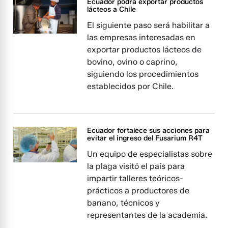
Ecuador podrá exportar productos
lácteos a Chile
El siguiente paso será habilitar a
las empresas interesadas en
exportar productos lácteos de
bovino, ovino o caprino,
siguiendo los procedimientos
establecidos por Chile.
Ecuador fortalece sus acciones para
evitar el ingreso del Fusarium R4T
Un equipo de especialistas sobre
la plaga visitó el país para
impartir talleres teóricos-
prácticos a productores de
banano, técnicos y
representantes de la academia.