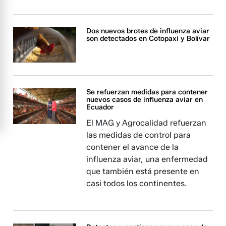
Dos nuevos brotes de influenza aviar
son detectados en Cotopaxi y Bolívar
Se refuerzan medidas para contener
nuevos casos de influenza aviar en
Ecuador
El MAG y Agrocalidad refuerzan
las medidas de control para
contener el avance de la
influenza aviar, una enfermedad
que también está presente en
casi todos los continentes.