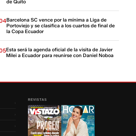
de Quito
Barcelona SC vence por la mínima a Liga de
04
Portoviejo y se clasifica a los cuartos de final de
la Copa Ecuador
Esta será la agenda oficial de la visita de Javier
05
Milei a Ecuador para reunirse con Daniel Noboa
REVISTAS
›
›
›