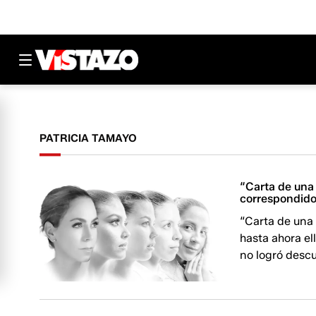
PATRICIA TAMAYO
“Carta de una
correspondido
“Carta de una 
hasta ahora ell
no logró descu