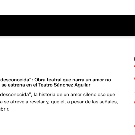
 desconocida”: Obra teatral que narra un amor no
 se estrena en el Teatro Sánchez Aguilar
desconocida”, la historia de un amor silencioso que
a se atreve a revelar y, que él, a pesar de las señales,
brir.