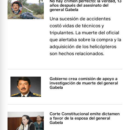
No hay crimen perfecto: la verdad, 13
años después del asesinato del
general Gabela
Una sucesión de accidentes
costó vidas de técnicos y
tripulantes. La muerte del oficial
que alertaba sobre la compra y la
adquisición de los helicópteros
son hechos relacionados.
Gobierno crea comisión de apoyo a
investigación de muerte del general
Gabela
Corte Constitucional emite dictamen
a favor de la esposa del general
Gabela