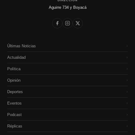
DIRECCIÓN
Aguirre 734 y Boyacá
Últimas Noticias
›
Actualidad
›
Política
›
Opinión
›
Deportes
›
Eventos
›
Podcast
›
Réplicas
›