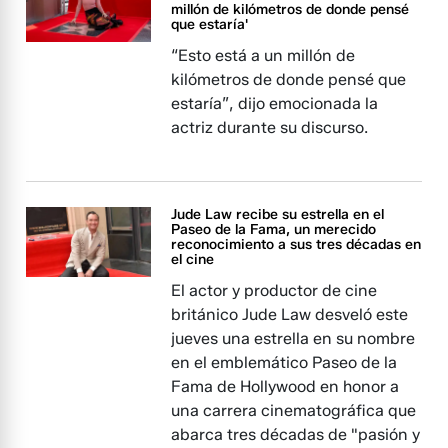
millón de kilómetros de donde pensé
que estaría'
“Esto está a un millón de
kilómetros de donde pensé que
estaría”, dijo emocionada la
actriz durante su discurso.
Jude Law recibe su estrella en el
Paseo de la Fama, un merecido
reconocimiento a sus tres décadas en
el cine
El actor y productor de cine
británico Jude Law desveló este
jueves una estrella en su nombre
en el emblemático Paseo de la
Fama de Hollywood en honor a
una carrera cinematográfica que
abarca tres décadas de "pasión y