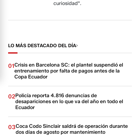
curiosidad".
LO MÁS DESTACADO DEL DÍA
Crisis en Barcelona SC: el plantel suspendió el
01
entrenamiento por falta de pagos antes de la
Copa Ecuador
Policía reporta 4.816 denuncias de
02
desapariciones en lo que va del año en todo el
Ecuador
Coca Codo Sinclair saldrá de operación durante
03
dos días de agosto por mantenimiento