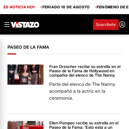
ES NOTICIA HOY
FERIADO 10 DE AGOSTO
FENÓMENO DE E
Suscríbete
PASEO DE LA FAMA
Fran Drescher recibe su estrella en el
Paseo de la Fama de Hollywood en
compañía del elenco de The Nanny
Parte del elenco de The Nanny
acompañó a la actriz en la
ceremonia.
Ellen Pompeo recibe su estrella en el
Paseo de la Fama: 'Esto está a un