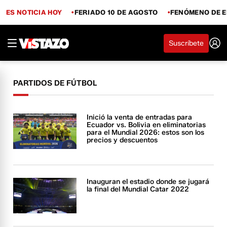
ES NOTICIA HOY
FERIADO 10 DE AGOSTO
FENÓMENO DE E
Suscríbete
PARTIDOS DE FÚTBOL
Inició la venta de entradas para
Ecuador vs. Bolivia en eliminatorias
para el Mundial 2026: estos son los
precios y descuentos
Inauguran el estadio donde se jugará
la final del Mundial Catar 2022