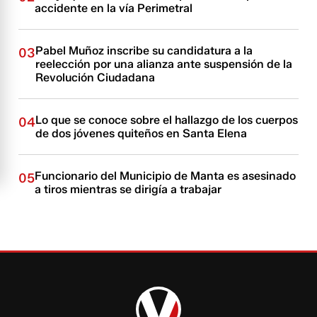
accidente en la vía Perimetral
Pabel Muñoz inscribe su candidatura a la
03
reelección por una alianza ante suspensión de la
Revolución Ciudadana
Lo que se conoce sobre el hallazgo de los cuerpos
04
de dos jóvenes quiteños en Santa Elena
Funcionario del Municipio de Manta es asesinado
05
a tiros mientras se dirigía a trabajar