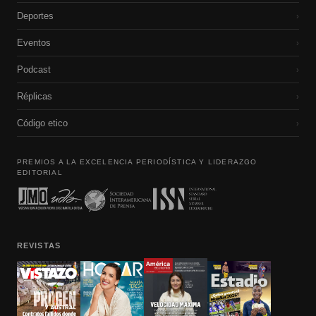
Deportes
›
Eventos
›
Podcast
›
Réplicas
›
Código etico
›
PREMIOS A LA EXCELENCIA PERIODÍSTICA Y LIDERAZGO
EDITORIAL
REVISTAS