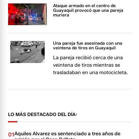
Ataque armado en el centro de
Guayaquil provocó que una pareja
muriera
Una pareja fue asesinada con una
veintena de tiros en Guayaquil
La pareja recibió cerca de una
veintena de tiros mientras se
trasladaban en una motocicleta.
LO MÁS DESTACADO DEL DÍA
Aquiles Alvarez es sentenciado a tres años de
01