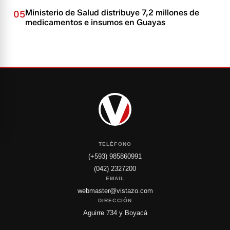
Ministerio de Salud distribuye 7,2 millones de
05
medicamentos e insumos en Guayas
TELÉFONO
(+593) 985860991
(042) 2327200
EMAIL
webmaster@vistazo.com
DIRECCIÓN
Aguirre 734 y Boyacá