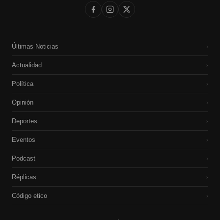
Últimas Noticias
›
Actualidad
›
Política
›
Opinión
›
Deportes
›
Eventos
›
Podcast
›
Réplicas
›
Código etico
›