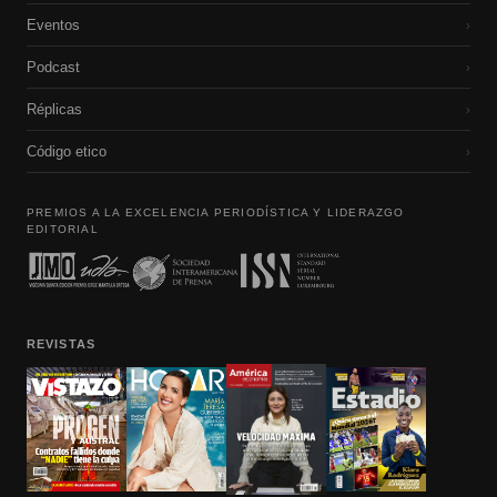
Eventos
›
Podcast
›
Réplicas
›
Código etico
›
PREMIOS A LA EXCELENCIA PERIODÍSTICA Y LIDERAZGO
EDITORIAL
REVISTAS