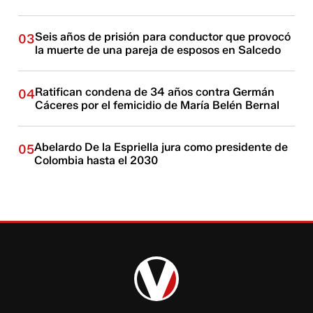
Seis años de prisión para conductor que provocó
03
la muerte de una pareja de esposos en Salcedo
Ratifican condena de 34 años contra Germán
04
Cáceres por el femicidio de María Belén Bernal
Abelardo De la Espriella jura como presidente de
05
Colombia hasta el 2030