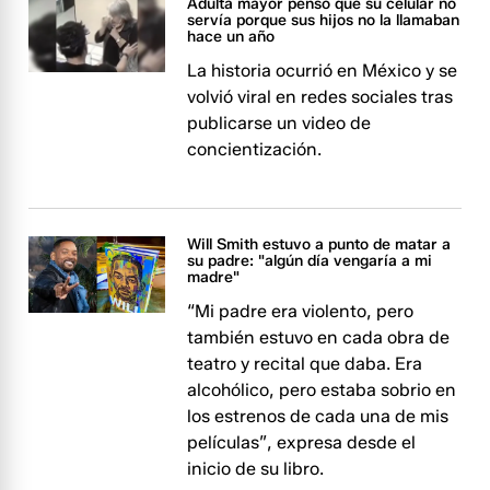
Adulta mayor pensó que su celular no
servía porque sus hijos no la llamaban
hace un año
La historia ocurrió en México y se
volvió viral en redes sociales tras
publicarse un video de
concientización.
Will Smith estuvo a punto de matar a
su padre: "algún día vengaría a mi
madre"
“Mi padre era violento, pero
también estuvo en cada obra de
teatro y recital que daba. Era
alcohólico, pero estaba sobrio en
los estrenos de cada una de mis
películas”, expresa desde el
inicio de su libro.