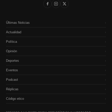
Últimas Noticias
›
Actualidad
›
Política
›
Opinión
›
Deportes
›
Eventos
›
Podcast
›
Réplicas
›
Código etico
›