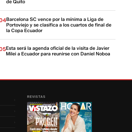
de Quito
Barcelona SC vence por la mínima a Liga de
04
Portoviejo y se clasifica a los cuartos de final de
la Copa Ecuador
Esta será la agenda oficial de la visita de Javier
05
Milei a Ecuador para reunirse con Daniel Noboa
REVISTAS
›
›
›