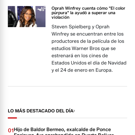
Oprah Winfrey cuenta cómo "El color
púrpura" la ayudó a superar una
violación
Steven Spielberg y Oprah
Winfrey se encuentran entre los
productores de la película de los
estudios Warner Bros que se
estrenará en los cines de
Estados Unidos el día de Navidad
y el 24 de enero en Europa.
LO MÁS DESTACADO DEL DÍA
Hijo de Baldor Bermeo, exalcalde de Ponce
01