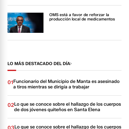
OMS está a favor de reforzar la
producción local de medicamentos
LO MÁS DESTACADO DEL DÍA
Funcionario del Municipio de Manta es asesinado
01
a tiros mientras se dirigía a trabajar
Lo que se conoce sobre el hallazgo de los cuerpos
02
de dos jóvenes quiteños en Santa Elena
Lo que se conoce sobre el hallazgo de los cuerpos
03