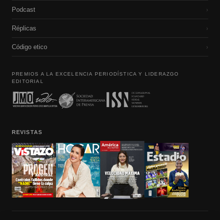
Podcast
›
Réplicas
›
Código etico
›
PREMIOS A LA EXCELENCIA PERIODÍSTICA Y LIDERAZGO
EDITORIAL
REVISTAS