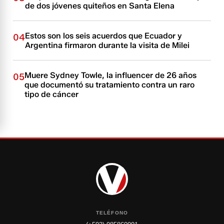
de dos jóvenes quiteños en Santa Elena
Estos son los seis acuerdos que Ecuador y
04
Argentina firmaron durante la visita de Milei
Muere Sydney Towle, la influencer de 26 años
05
que documentó su tratamiento contra un raro
tipo de cáncer
TELÉFONO