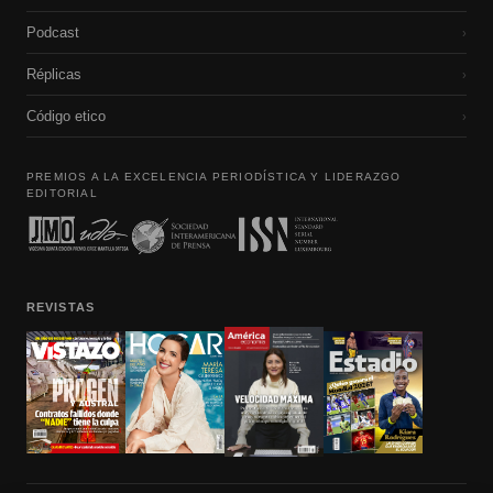
Podcast
›
Réplicas
›
Código etico
›
PREMIOS A LA EXCELENCIA PERIODÍSTICA Y LIDERAZGO
EDITORIAL
REVISTAS