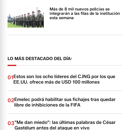
Más de 8 mil nuevos policías se
integrarán a las filas de la institución
esta semana
LO MÁS DESTACADO DEL DÍA
Estos son los ocho líderes del CJNG por los que
01
EE.UU. ofrece más de USD 100 millones
Emelec podrá habilitar sus fichajes tras quedar
02
libre de inhibiciones de la FIFA
"Me dan miedo": las últimas palabras de César
03
Gastélum antes del ataque en vivo