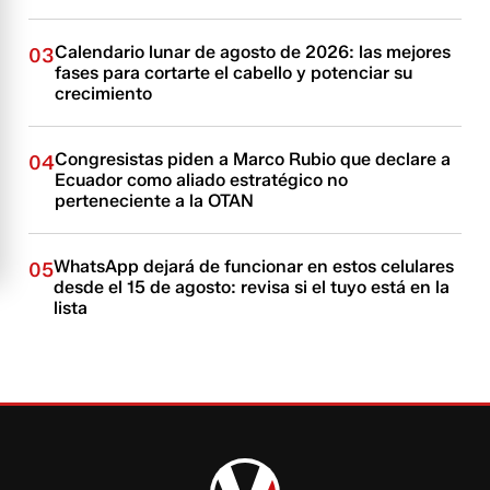
Calendario lunar de agosto de 2026: las mejores
03
fases para cortarte el cabello y potenciar su
crecimiento
Congresistas piden a Marco Rubio que declare a
04
Ecuador como aliado estratégico no
perteneciente a la OTAN
WhatsApp dejará de funcionar en estos celulares
05
desde el 15 de agosto: revisa si el tuyo está en la
lista