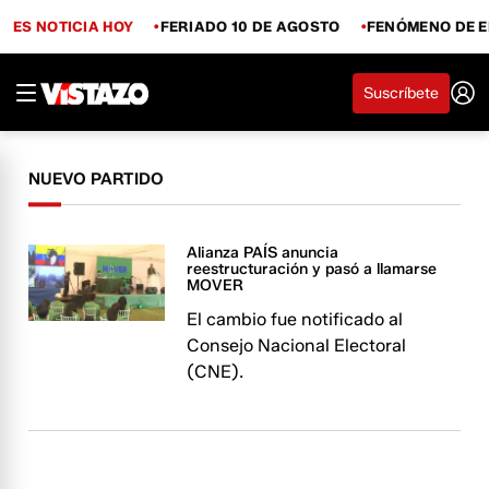
ES NOTICIA HOY
FERIADO 10 DE AGOSTO
FENÓMENO DE E
Suscríbete
NUEVO PARTIDO
Alianza PAÍS anuncia
reestructuración y pasó a llamarse
MOVER
El cambio fue notificado al
Consejo Nacional Electoral
(CNE).