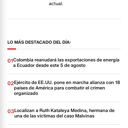
actual.
LO MÁS DESTACADO DEL DÍA
Colombia reanudará las exportaciones de energía
01
a Ecuador desde este 5 de agosto
Ejército de EE.UU. pone en marcha alianza con 18
02
países de América para combatir el crimen
organizado
Localizan a Ruth Kataleya Medina, hermana de
03
una de las víctimas del caso Malvinas