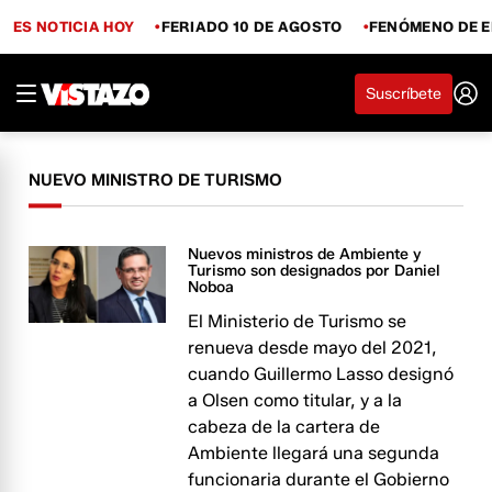
ES NOTICIA HOY
FERIADO 10 DE AGOSTO
FENÓMENO DE E
Suscríbete
NUEVO MINISTRO DE TURISMO
Nuevos ministros de Ambiente y
Turismo son designados por Daniel
Noboa
El Ministerio de Turismo se
renueva desde mayo del 2021,
cuando Guillermo Lasso designó
a Olsen como titular, y a la
cabeza de la cartera de
Ambiente llegará una segunda
funcionaria durante el Gobierno