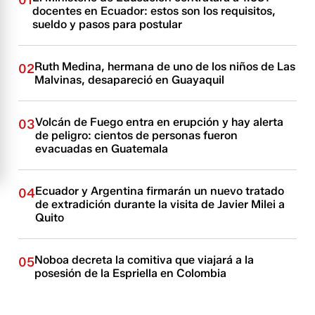
01
docentes en Ecuador: estos son los requisitos,
sueldo y pasos para postular
Ruth Medina, hermana de uno de los niños de Las
02
Malvinas, desapareció en Guayaquil
Volcán de Fuego entra en erupción y hay alerta
03
de peligro: cientos de personas fueron
evacuadas en Guatemala
Ecuador y Argentina firmarán un nuevo tratado
04
de extradición durante la visita de Javier Milei a
Quito
Noboa decreta la comitiva que viajará a la
05
posesión de la Espriella en Colombia