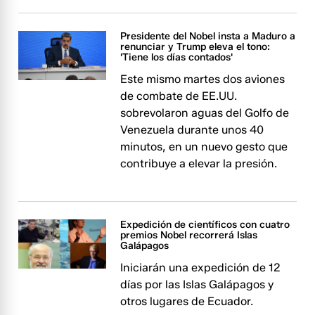
Presidente del Nobel insta a Maduro a
renunciar y Trump eleva el tono:
'Tiene los días contados'
Este mismo martes dos aviones
de combate de EE.UU.
sobrevolaron aguas del Golfo de
Venezuela durante unos 40
minutos, en un nuevo gesto que
contribuye a elevar la presión.
Expedición de científicos con cuatro
premios Nobel recorrerá Islas
Galápagos
Iniciarán una expedición de 12
días por las Islas Galápagos y
otros lugares de Ecuador.