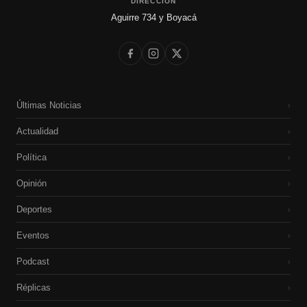
DIRECCIÓN
Aguirre 734 y Boyacá
Últimas Noticias
›
Actualidad
›
Política
›
Opinión
›
Deportes
›
Eventos
›
Podcast
›
Réplicas
›