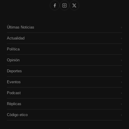
Últimas Noticias
›
Actualidad
›
Política
›
Opinión
›
Deportes
›
Eventos
›
Podcast
›
Réplicas
›
Código etico
›