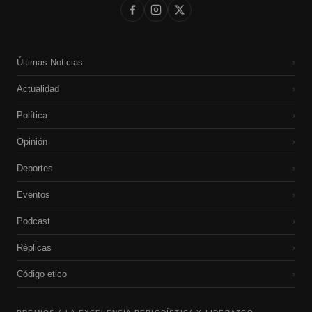
Últimas Noticias
›
Actualidad
›
Política
›
Opinión
›
Deportes
›
Eventos
›
Podcast
›
Réplicas
›
Código etico
›