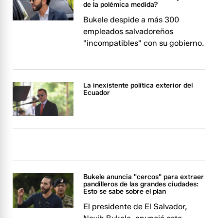
de la polémica medida?
Bukele despide a más 300
empleados salvadoreños
"incompatibles" con su gobierno.
La inexistente política exterior del
Ecuador
Bukele anuncia "cercos" para extraer
pandilleros de las grandes ciudades:
Esto se sabe sobre el plan
El presidente de El Salvador,