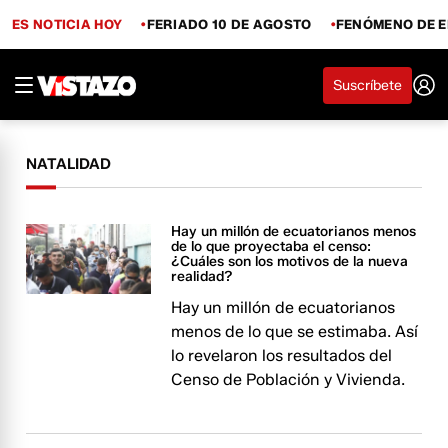
ES NOTICIA HOY
FERIADO 10 DE AGOSTO
FENÓMENO DE E
Suscríbete
NATALIDAD
Hay un millón de ecuatorianos menos
de lo que proyectaba el censo:
¿Cuáles son los motivos de la nueva
realidad?
Hay un millón de ecuatorianos
menos de lo que se estimaba. Así
lo revelaron los resultados del
Censo de Población y Vivienda.