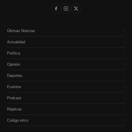
Últimas Noticias
›
Actualidad
›
Política
›
Opinión
›
Deportes
›
Eventos
›
Podcast
›
Réplicas
›
Código etico
›