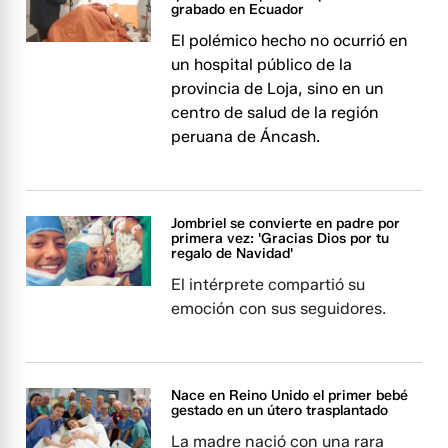
grabado en Ecuador
El polémico hecho no ocurrió en
un hospital público de la
provincia de Loja, sino en un
centro de salud de la región
peruana de Áncash.
Jombriel se convierte en padre por
primera vez: 'Gracias Dios por tu
regalo de Navidad'
El intérprete compartió su
emoción con sus seguidores.
Nace en Reino Unido el primer bebé
gestado en un útero trasplantado
La madre nació con una rara