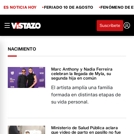
ES NOTICIA HOY
FERIADO 10 DE AGOSTO
FENÓMENO DE E
Suscríbete
NACIMIENTO
Marc Anthony y Nadia Ferreira
celebran la llegada de Myla, su
segunda hija en común
El artista amplía una familia
formada en distintas etapas de
su vida personal.
Ministerio de Salud Pública aclara
que video de parto en pasillo no fue