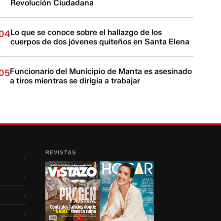
Revolución Ciudadana
Lo que se conoce sobre el hallazgo de los
04
cuerpos de dos jóvenes quiteños en Santa Elena
Funcionario del Municipio de Manta es asesinado
05
a tiros mientras se dirigía a trabajar
REVISTAS
›
›
›
›