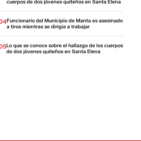
cuerpos de dos jóvenes quiteños en Santa Elena
Funcionario del Municipio de Manta es asesinado
04
a tiros mientras se dirigía a trabajar
Lo que se conoce sobre el hallazgo de los cuerpos
05
de dos jóvenes quiteños en Santa Elena