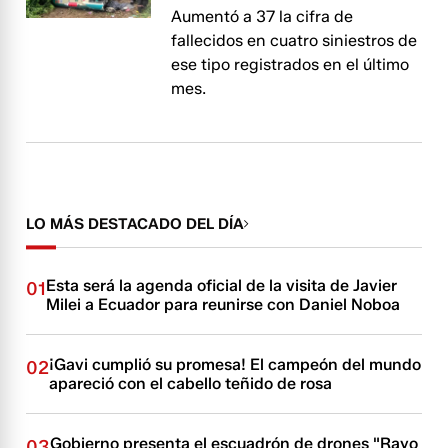
Aumentó a 37 la cifra de
fallecidos en cuatro siniestros de
ese tipo registrados en el último
mes.
LO MÁS DESTACADO DEL DÍA
Esta será la agenda oficial de la visita de Javier
01
Milei a Ecuador para reunirse con Daniel Noboa
¡Gavi cumplió su promesa! El campeón del mundo
02
apareció con el cabello teñido de rosa
Gobierno presenta el escuadrón de drones "Rayo
03