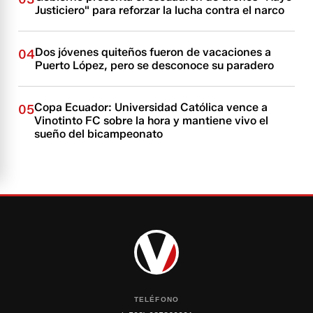
Justiciero" para reforzar la lucha contra el narco
Dos jóvenes quiteños fueron de vacaciones a
04
Puerto López, pero se desconoce su paradero
Copa Ecuador: Universidad Católica vence a
05
Vinotinto FC sobre la hora y mantiene vivo el
sueño del bicampeonato
TELÉFONO