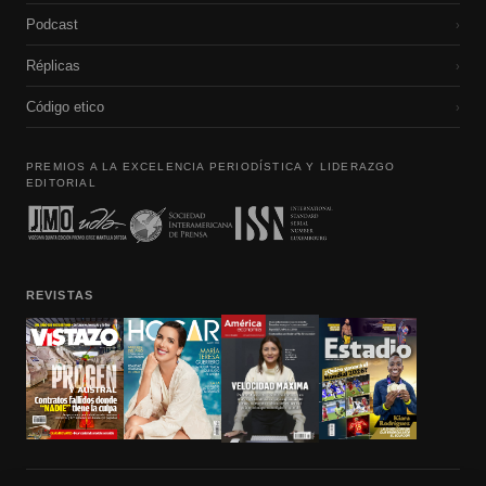
Podcast
›
Réplicas
›
Código etico
›
PREMIOS A LA EXCELENCIA PERIODÍSTICA Y LIDERAZGO
EDITORIAL
REVISTAS