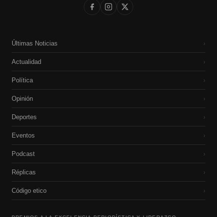
Últimas Noticias
›
Actualidad
›
Política
›
Opinión
›
Deportes
›
Eventos
›
Podcast
›
Réplicas
›
Código etico
›