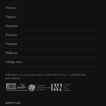
Política
›
Opinión
›
Deportes
›
Eventos
›
Podcast
›
Réplicas
›
Código etico
›
PREMIOS A LA EXCELENCIA PERIODÍSTICA Y LIDERAZGO
EDITORIAL
REVISTAS