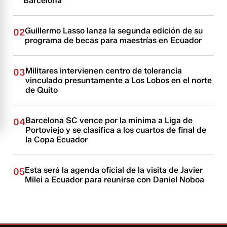
Barcelona
Guillermo Lasso lanza la segunda edición de su
02
programa de becas para maestrías en Ecuador
Militares intervienen centro de tolerancia
03
vinculado presuntamente a Los Lobos en el norte
de Quito
Barcelona SC vence por la mínima a Liga de
04
Portoviejo y se clasifica a los cuartos de final de
la Copa Ecuador
Esta será la agenda oficial de la visita de Javier
05
Milei a Ecuador para reunirse con Daniel Noboa