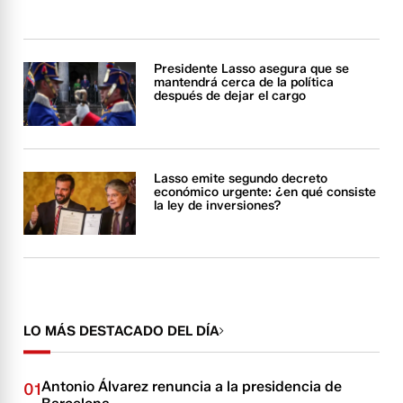
Presidente Lasso asegura que se
mantendrá cerca de la política
después de dejar el cargo
Lasso emite segundo decreto
económico urgente: ¿en qué consiste
la ley de inversiones?
LO MÁS DESTACADO DEL DÍA
Antonio Álvarez renuncia a la presidencia de
01