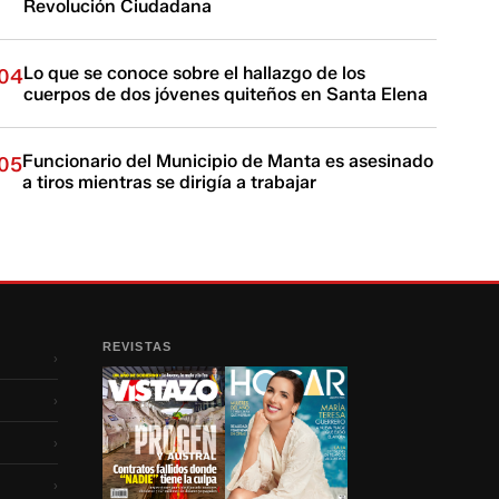
Revolución Ciudadana
Lo que se conoce sobre el hallazgo de los
04
cuerpos de dos jóvenes quiteños en Santa Elena
Funcionario del Municipio de Manta es asesinado
05
a tiros mientras se dirigía a trabajar
REVISTAS
›
›
›
›