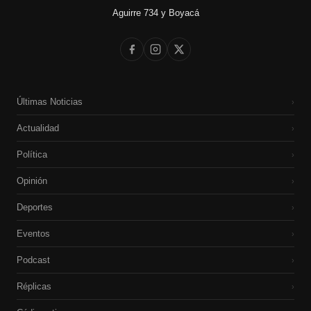
Aguirre 734 y Boyacá
Últimas Noticias
›
Actualidad
›
Política
›
Opinión
›
Deportes
›
Eventos
›
Podcast
›
Réplicas
›