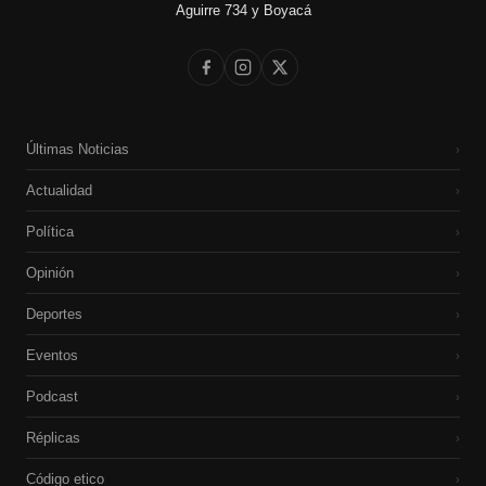
Aguirre 734 y Boyacá
Últimas Noticias
›
Actualidad
›
Política
›
Opinión
›
Deportes
›
Eventos
›
Podcast
›
Réplicas
›
Código etico
›