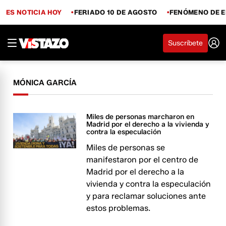
ES NOTICIA HOY
FERIADO 10 DE AGOSTO
FENÓMENO DE E
Suscríbete
MÓNICA GARCÍA
Miles de personas marcharon en
Madrid por el derecho a la vivienda y
contra la especulación
Miles de personas se
manifestaron por el centro de
Madrid por el derecho a la
vivienda y contra la especulación
y para reclamar soluciones ante
estos problemas.