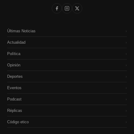
Últimas Noticias
›
Actualidad
›
Política
›
Opinión
›
Deportes
›
Eventos
›
Podcast
›
Réplicas
›
Código etico
›