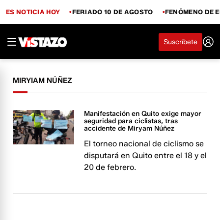
ES NOTICIA HOY
FERIADO 10 DE AGOSTO
FENÓMENO DE E
Suscríbete
MIRYIAM NÚÑEZ
Manifestación en Quito exige mayor
seguridad para ciclistas, tras
accidente de Miryam Núñez
El torneo nacional de ciclismo se
disputará en Quito entre el 18 y el
20 de febrero.