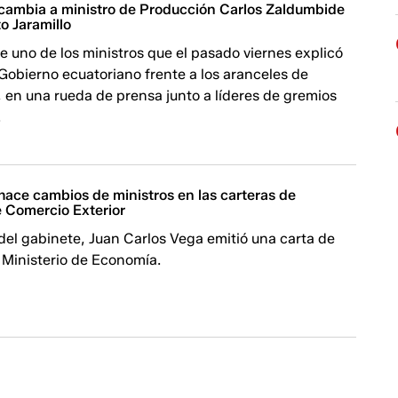
cambia a ministro de Producción Carlos Zaldumbide
to Jaramillo
 uno de los ministros que el pasado viernes explicó
 Gobierno ecuatoriano frente a los aranceles de
 en una rueda de prensa junto a líderes de gremios
.
hace cambios de ministros en las carteras de
 Comercio Exterior
 del gabinete, Juan Carlos Vega emitió una carta de
 Ministerio de Economía.