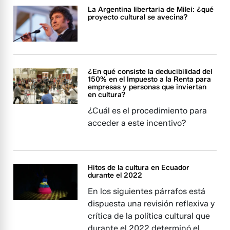
La Argentina libertaria de Milei: ¿qué
proyecto cultural se avecina?
¿En qué consiste la deducibilidad del
150% en el Impuesto a la Renta para
empresas y personas que inviertan
en cultura?
¿Cuál es el procedimiento para
acceder a este incentivo?
Hitos de la cultura en Ecuador
durante el 2022
En los siguientes párrafos está
dispuesta una revisión reflexiva y
crítica de la política cultural que
durante el 2022 determinó el