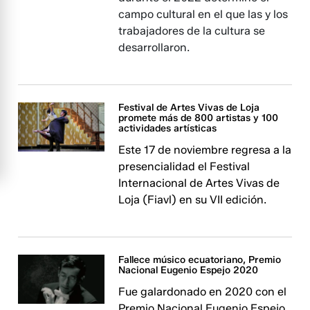
campo cultural en el que las y los
trabajadores de la cultura se
desarrollaron.
Festival de Artes Vivas de Loja
promete más de 800 artistas y 100
actividades artísticas
Este 17 de noviembre regresa a la
presencialidad el Festival
Internacional de Artes Vivas de
Loja (Fiavl) en su VII edición.
Fallece músico ecuatoriano, Premio
Nacional Eugenio Espejo 2020
Fue galardonado en 2020 con el
Premio Nacional Eugenio Espejo,