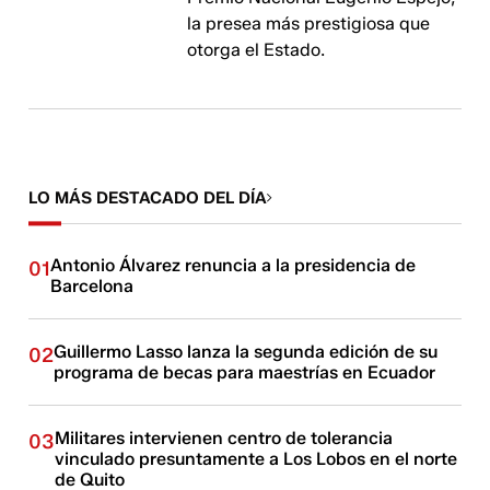
la presea más prestigiosa que
otorga el Estado.
LO MÁS DESTACADO DEL DÍA
Antonio Álvarez renuncia a la presidencia de
01
Barcelona
Guillermo Lasso lanza la segunda edición de su
02
programa de becas para maestrías en Ecuador
Militares intervienen centro de tolerancia
03
vinculado presuntamente a Los Lobos en el norte
de Quito