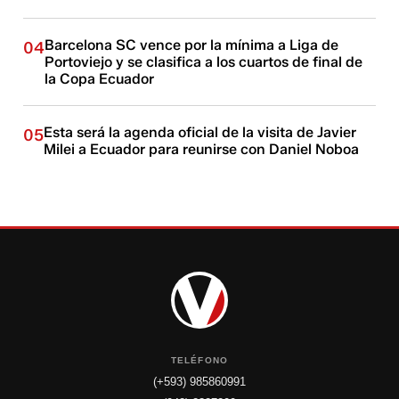
Barcelona SC vence por la mínima a Liga de
04
Portoviejo y se clasifica a los cuartos de final de
la Copa Ecuador
Esta será la agenda oficial de la visita de Javier
05
Milei a Ecuador para reunirse con Daniel Noboa
TELÉFONO
(+593) 985860991