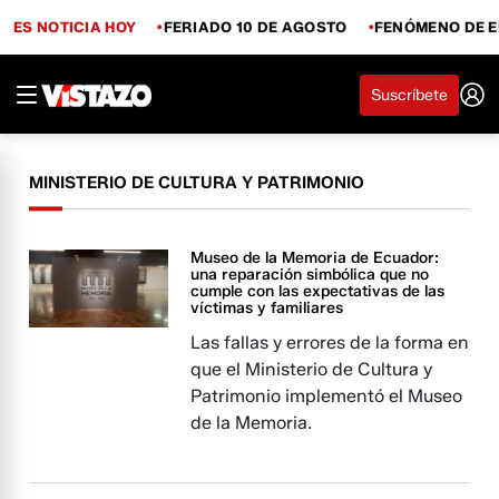
ES NOTICIA HOY
FERIADO 10 DE AGOSTO
FENÓMENO DE E
Suscríbete
MINISTERIO DE CULTURA Y PATRIMONIO
Museo de la Memoria de Ecuador:
una reparación simbólica que no
cumple con las expectativas de las
víctimas y familiares
Las fallas y errores de la forma en
que el Ministerio de Cultura y
Patrimonio implementó el Museo
de la Memoria.