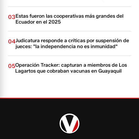
Estas fueron las cooperativas más grandes del
03
Ecuador en el 2025
Judicatura responde a críticas por suspensión de
04
jueces: "la independencia no es inmunidad"
Operación Tracker: capturan a miembros de Los
05
Lagartos que cobraban vacunas en Guayaquil