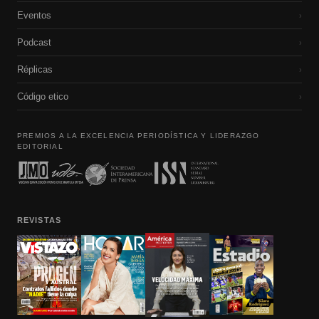
Eventos
›
Podcast
›
Réplicas
›
Código etico
›
PREMIOS A LA EXCELENCIA PERIODÍSTICA Y LIDERAZGO
EDITORIAL
REVISTAS