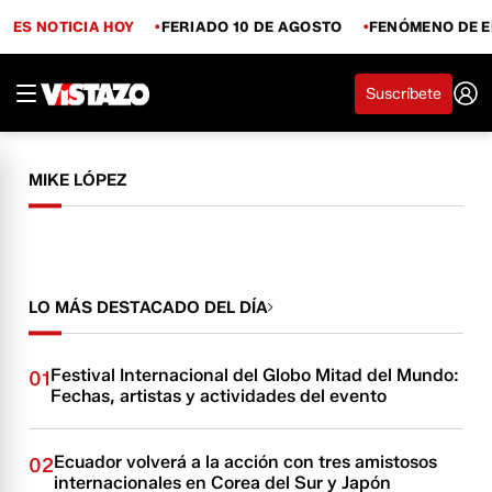
ES NOTICIA HOY
FERIADO 10 DE AGOSTO
FENÓMENO DE E
Suscríbete
MIKE LÓPEZ
LO MÁS DESTACADO DEL DÍA
Festival Internacional del Globo Mitad del Mundo:
01
Fechas, artistas y actividades del evento
Ecuador volverá a la acción con tres amistosos
02
internacionales en Corea del Sur y Japón