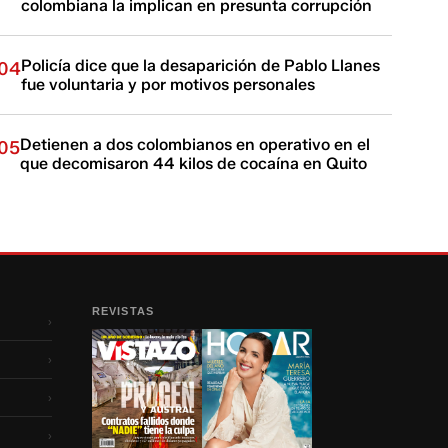
colombiana la implican en presunta corrupción
Policía dice que la desaparición de Pablo Llanes
04
fue voluntaria y por motivos personales
Detienen a dos colombianos en operativo en el
05
que decomisaron 44 kilos de cocaína en Quito
REVISTAS
›
›
›
›