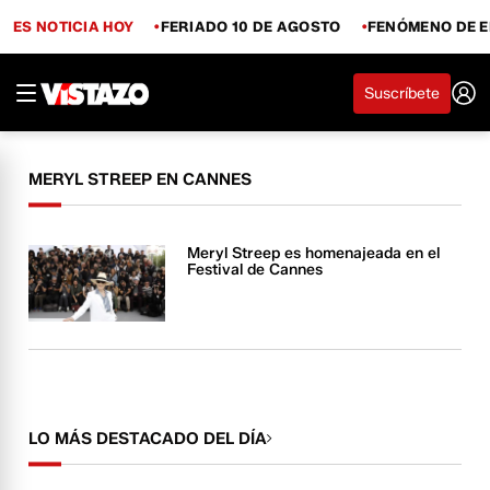
ES NOTICIA HOY
FERIADO 10 DE AGOSTO
FENÓMENO DE E
Suscríbete
MERYL STREEP EN CANNES
Meryl Streep es homenajeada en el
Festival de Cannes
LO MÁS DESTACADO DEL DÍA