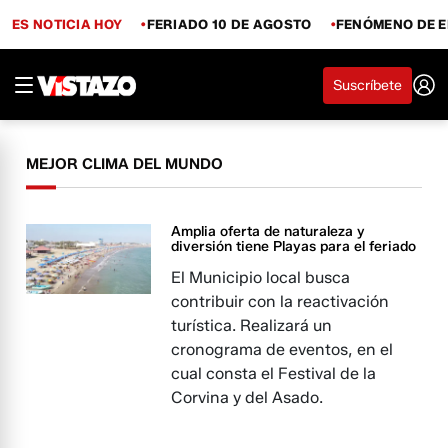
ES NOTICIA HOY
FERIADO 10 DE AGOSTO
FENÓMENO DE E
Suscríbete
MEJOR CLIMA DEL MUNDO
Amplia oferta de naturaleza y
diversión tiene Playas para el feriado
El Municipio local busca
contribuir con la reactivación
turística. Realizará un
cronograma de eventos, en el
cual consta el Festival de la
Corvina y del Asado.