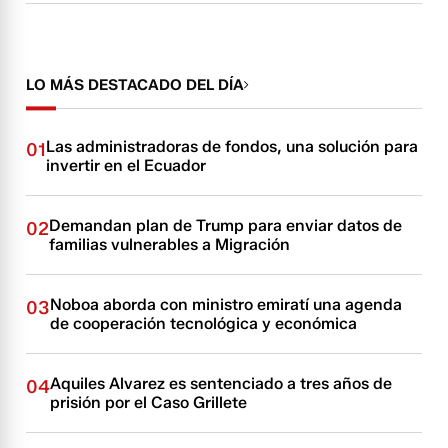
LO MÁS DESTACADO DEL DÍA
Las administradoras de fondos, una solución para
01
invertir en el Ecuador
Demandan plan de Trump para enviar datos de
02
familias vulnerables a Migración
Noboa aborda con ministro emiratí una agenda
03
de cooperación tecnológica y económica
Aquiles Alvarez es sentenciado a tres años de
04
prisión por el Caso Grillete