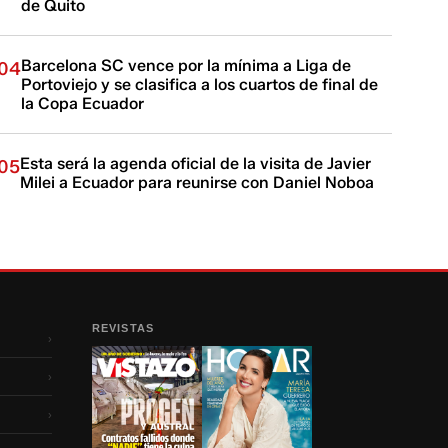
de Quito
Barcelona SC vence por la mínima a Liga de
04
Portoviejo y se clasifica a los cuartos de final de
la Copa Ecuador
Esta será la agenda oficial de la visita de Javier
05
Milei a Ecuador para reunirse con Daniel Noboa
REVISTAS
›
›
›