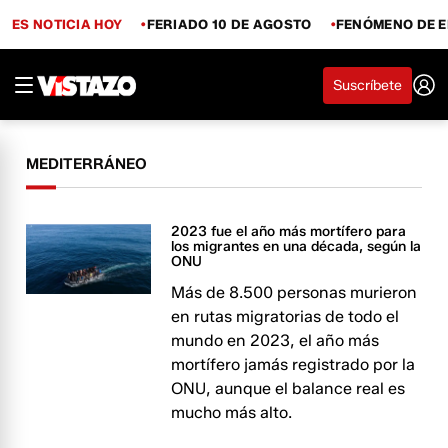
ES NOTICIA HOY
FERIADO 10 DE AGOSTO
FENÓMENO DE E
Suscríbete
MEDITERRÁNEO
2023 fue el año más mortífero para
los migrantes en una década, según la
ONU
Más de 8.500 personas murieron
en rutas migratorias de todo el
mundo en 2023, el año más
mortífero jamás registrado por la
ONU, aunque el balance real es
mucho más alto.