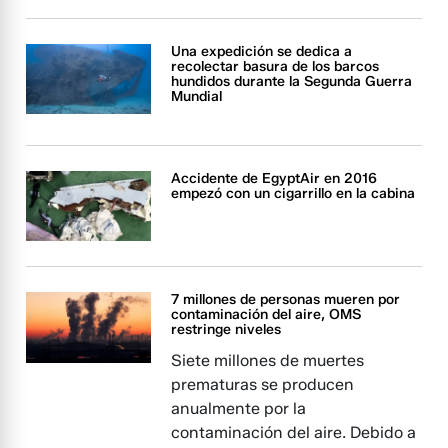
Una expedición se dedica a
recolectar basura de los barcos
hundidos durante la Segunda Guerra
Mundial
Accidente de EgyptAir en 2016
empezó con un cigarrillo en la cabina
7 millones de personas mueren por
contaminación del aire, OMS
restringe niveles
Siete millones de muertes
prematuras se producen
anualmente por la
contaminación del aire. Debido a