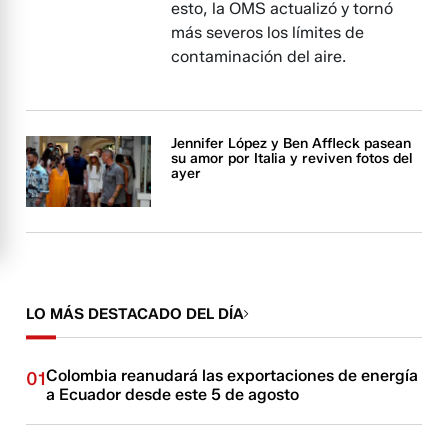
esto, la OMS actualizó y tornó
más severos los límites de
contaminación del aire.
Jennifer López y Ben Affleck pasean
su amor por Italia y reviven fotos del
ayer
LO MÁS DESTACADO DEL DÍA
Colombia reanudará las exportaciones de energía
01
a Ecuador desde este 5 de agosto