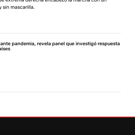
y sin mascarilla.
 ante pandemia, revela panel que investigó respuesta
aíses