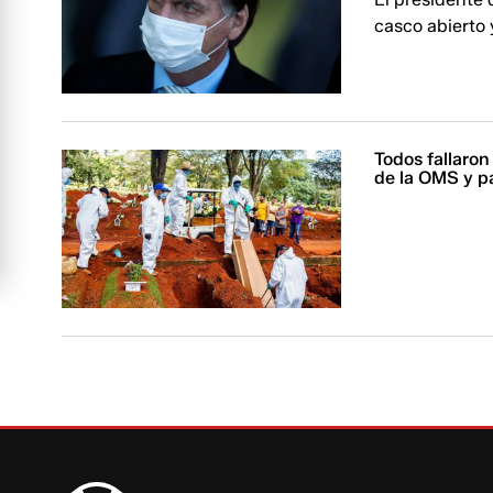
casco abierto 
Todos fallaron
de la OMS y p