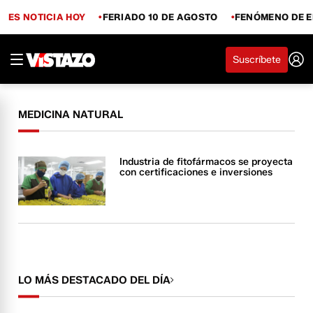
ES NOTICIA HOY
FERIADO 10 DE AGOSTO
FENÓMENO DE E
Suscríbete
MEDICINA NATURAL
Industria de fitofármacos se proyecta
con certificaciones e inversiones
LO MÁS DESTACADO DEL DÍA