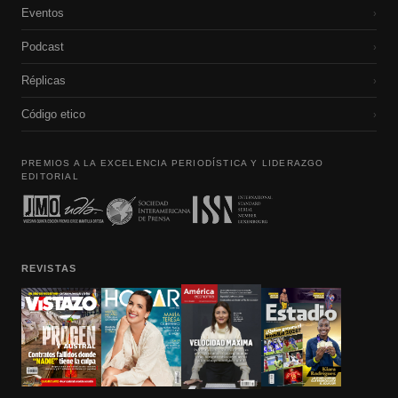
Eventos
›
Podcast
›
Réplicas
›
Código etico
›
PREMIOS A LA EXCELENCIA PERIODÍSTICA Y LIDERAZGO
EDITORIAL
REVISTAS