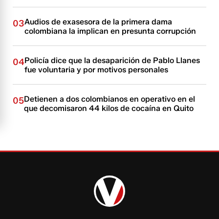
Audios de exasesora de la primera dama
03
colombiana la implican en presunta corrupción
Policía dice que la desaparición de Pablo Llanes
04
fue voluntaria y por motivos personales
Detienen a dos colombianos en operativo en el
05
que decomisaron 44 kilos de cocaína en Quito