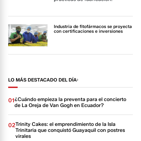
Industria de fitofármacos se proyecta
con certificaciones e inversiones
LO MÁS DESTACADO DEL DÍA
¿Cuándo empieza la preventa para el concierto
01
de La Oreja de Van Gogh en Ecuador?
Trinity Cakes: el emprendimiento de la Isla
02
Trinitaria que conquistó Guayaquil con postres
virales